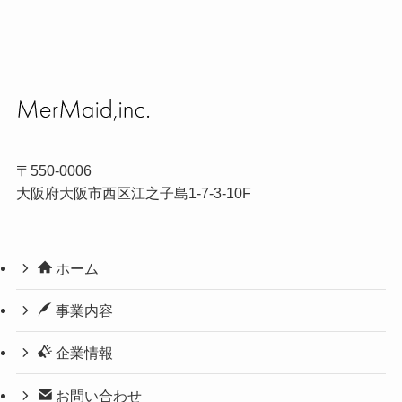
〒550-0006
大阪府大阪市西区江之子島1-7-3-10F
ホーム
事業内容
企業情報
お問い合わせ