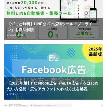
【ずっと無料】LINE公式の拡張ツール「プロライ
ン」を徹底解説
2025-09-01
【2025年版】Facebook広告（META広告）をはじめ
たい方必見！広告アカウントの作成方法を解説
2025-07-16