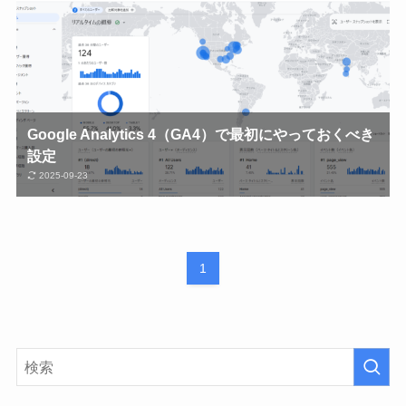
Google Analytics 4（GA4）で最初にやっておくべき
設定
2025-09-23
1