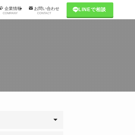
企業情報
お問い合わせ
LINEで相談
COMPANY
CONTACT