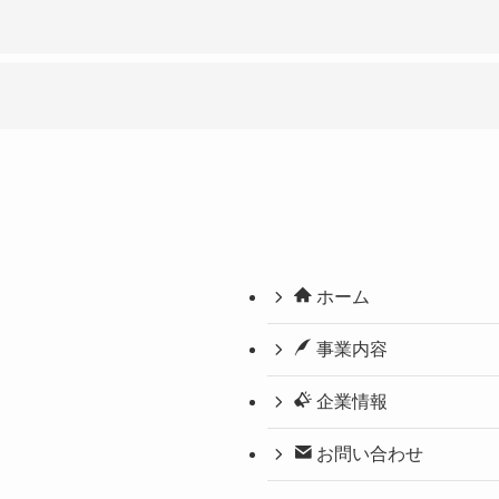
ホーム
事業内容
企業情報
お問い合わせ