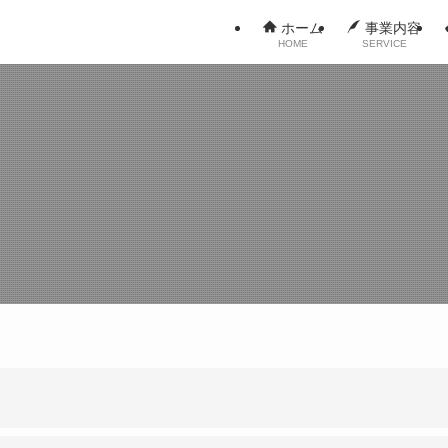
ホーム
事業内容
HOME
SERVICE