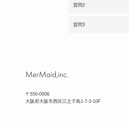
質問2
質問3
〒550-0006
大阪府大阪市西区江之子島1-7-3-10F