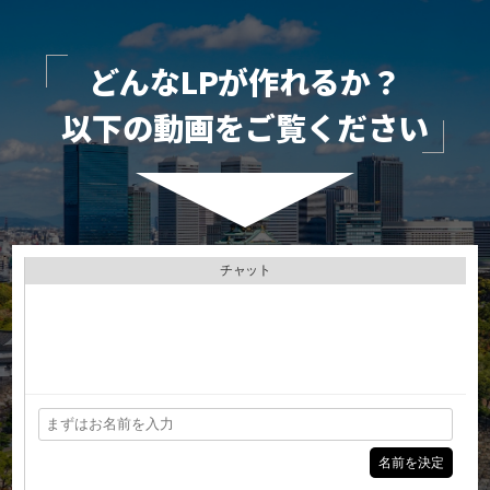
どんなLPが作れるか？
以下の動画をご覧ください
チャット
名前を決定