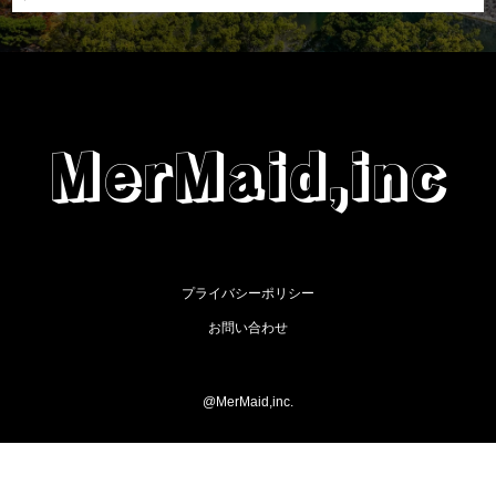
MerMaid,inc
プライバシーポリシー
お問い合わせ
@MerMaid,inc.